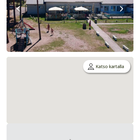
Katso kartalla