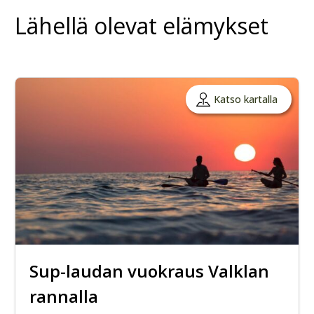
Lähellä olevat elämykset
Katso kartalla
Sup-laudan vuokraus Valklan
rannalla