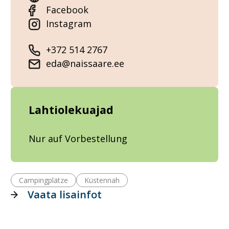
Facebook
Instagram
+372 514 2767
eda@naissaare.ee
Lahtiolekuajad
Nur auf Vorbestellung
Campingplätze
Küstennah
Vaata lisainfot