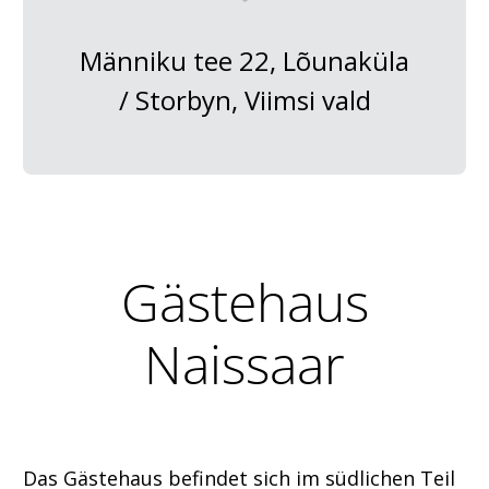
Männiku tee 22, Lõunaküla
/ Storbyn, Viimsi vald
Gästehaus
Naissaar
Das Gästehaus befindet sich im südlichen Teil