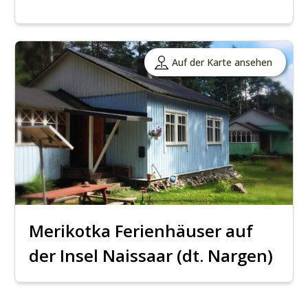
Auf der Karte ansehen
Merikotka Ferienhäuser auf
der Insel Naissaar (dt. Nargen)