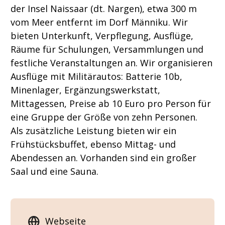
der Insel Naissaar (dt. Nargen), etwa 300 m
vom Meer entfernt im Dorf Männiku. Wir
bieten Unterkunft, Verpflegung, Ausflüge,
Räume für Schulungen, Versammlungen und
festliche Veranstaltungen an. Wir organisieren
Ausflüge mit Militärautos: Batterie 10b,
Minenlager, Ergänzungswerkstatt,
Mittagessen, Preise ab 10 Euro pro Person für
eine Gruppe der Größe von zehn Personen.
Als zusätzliche Leistung bieten wir ein
Frühstücksbuffet, ebenso Mittag- und
Abendessen an. Vorhanden sind ein großer
Saal und eine Sauna.
Webseite