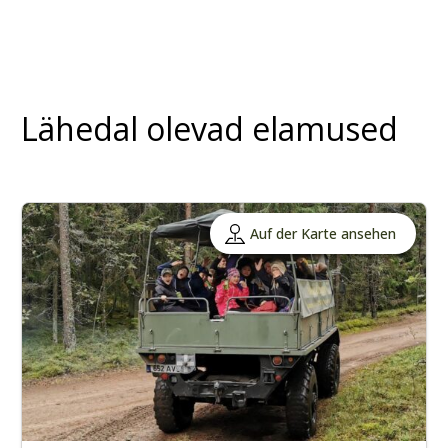
Lähedal olevad elamused
Auf der Karte ansehen