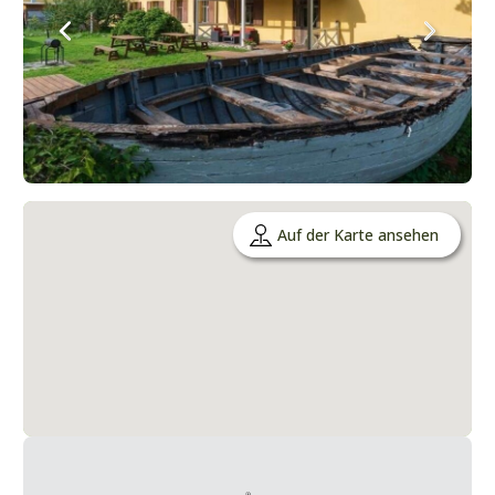
Auf der Karte ansehen