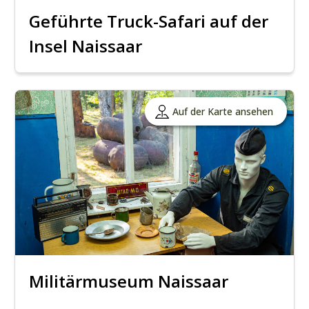
Geführte Truck-Safari auf der
Insel Naissaar
Auf der Karte ansehen
Militärmuseum Naissaar