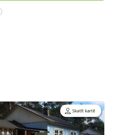
Skatīt kartē