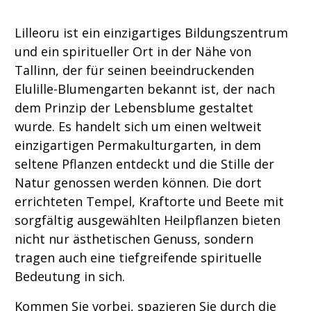
Lilleoru ist ein einzigartiges Bildungszentrum
und ein spiritueller Ort in der Nähe von
Tallinn, der für seinen beeindruckenden
Elulille-Blumengarten bekannt ist, der nach
dem Prinzip der Lebensblume gestaltet
wurde. Es handelt sich um einen weltweit
einzigartigen Permakulturgarten, in dem
seltene Pflanzen entdeckt und die Stille der
Natur genossen werden können. Die dort
errichteten Tempel, Kraftorte und Beete mit
sorgfältig ausgewählten Heilpflanzen bieten
nicht nur ästhetischen Genuss, sondern
tragen auch eine tiefgreifende spirituelle
Bedeutung in sich.
Kommen Sie vorbei, spazieren Sie durch die