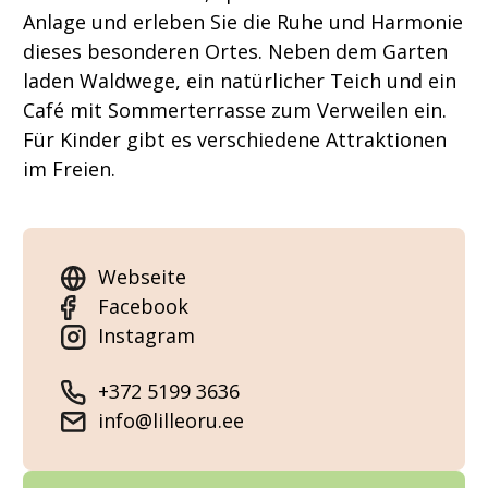
Anlage und erleben Sie die Ruhe und Harmonie
dieses besonderen Ortes. Neben dem Garten
laden Waldwege, ein natürlicher Teich und ein
Café mit Sommerterrasse zum Verweilen ein.
Für Kinder gibt es verschiedene Attraktionen
im Freien.
Webseite
Facebook
Instagram
+372 5199 3636
info@lilleoru.ee