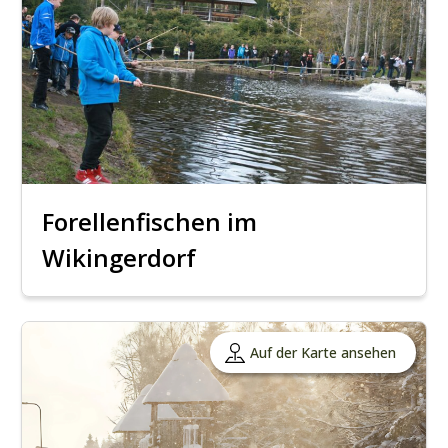
Forellenfischen im
Wikingerdorf
Auf der Karte ansehen