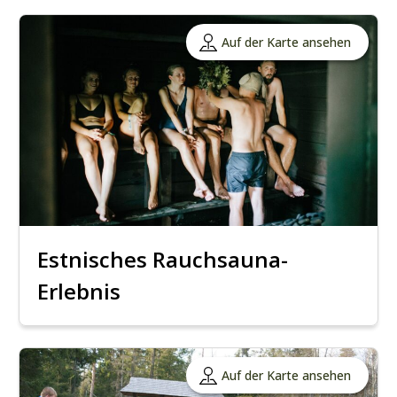
Auf der Karte ansehen
Estnisches Rauchsauna-
Erlebnis
Auf der Karte ansehen