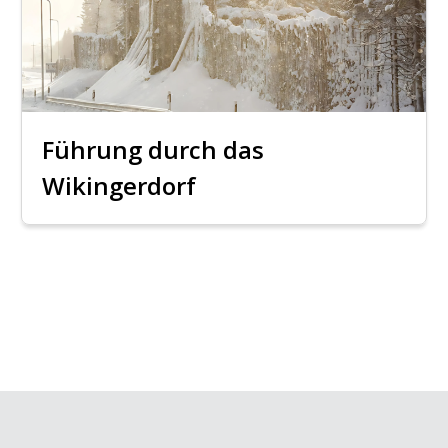
Führung durch das
Wikingerdorf