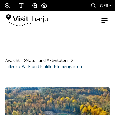
GER
Avaleht
Natur und Aktivitäten
Lilleoru-Park und Elulille-Blumengarten