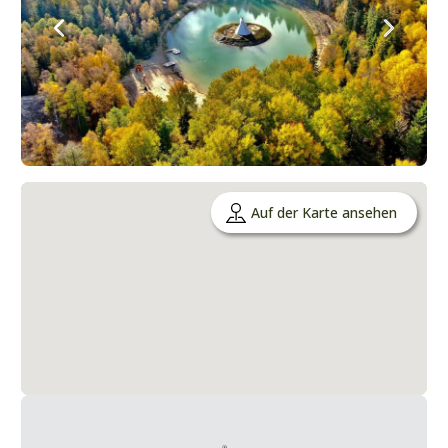
Auf der Karte ansehen