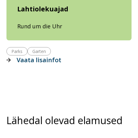
Lahtiolekuajad
Rund um die Uhr
Parks
Garten
Vaata lisainfot
Lähedal olevad elamused