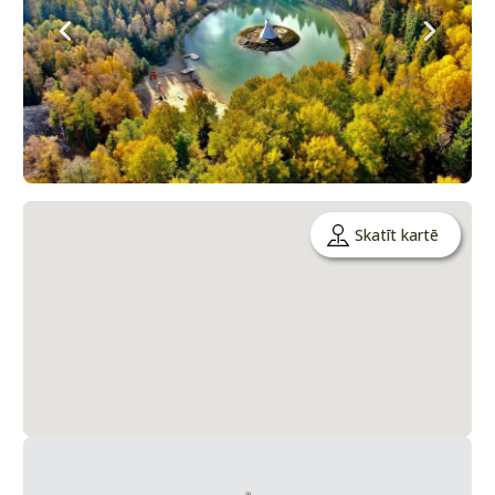
Skatīt kartē