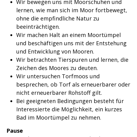
Wir bewegen uns mit Moorschuhen und
lernen, wie man sich im Moor fortbewegt,
ohne die empfindliche Natur zu
beeinträchtigen.
Wir machen Halt an einem Moortümpel
und beschäftigen uns mit der Entstehung
und Entwicklung von Mooren.
Wir betrachten Tierspuren und lernen, die
Zeichen des Moores zu deuten.
Wir untersuchen Torfmoos und
besprechen, ob Torf als erneuerbarer oder
nicht erneuerbarer Rohstoff gilt.
Bei geeigneten Bedingungen besteht für
Interessierte die Möglichkeit, ein kurzes
Bad im Moortümpel zu nehmen.
Pause