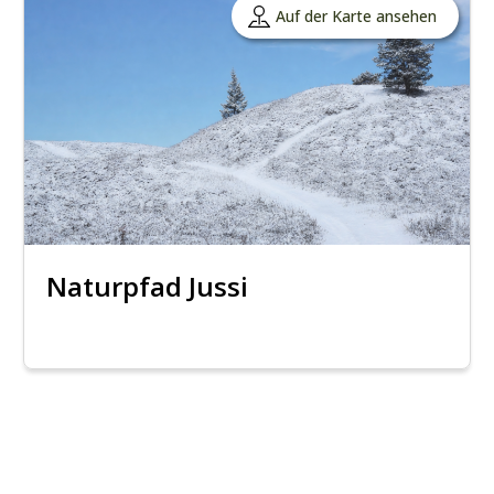
Auf der Karte ansehen
Naturpfad Jussi