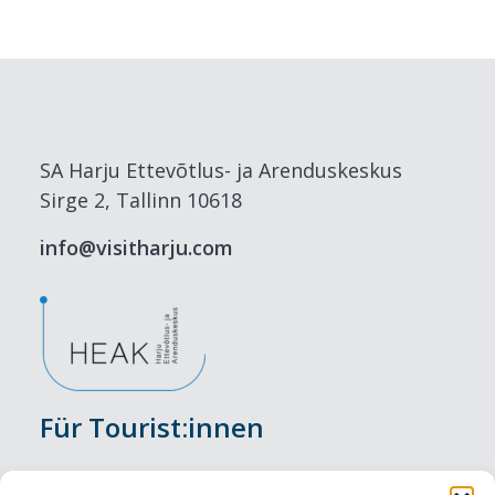
SA Harju Ettevõtlus- ja Arenduskeskus
Sirge 2, Tallinn 10618
info@visitharju.com
Für Tourist:innen
Veranstaltungen