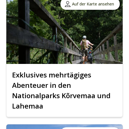
Auf der Karte ansehen
Exklusives mehrtägiges
Abenteuer in den
Nationalparks Kõrvemaa und
Lahemaa