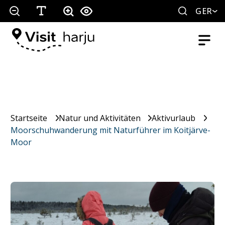
GER
Startseite
Natur und Aktivitäten
Aktivurlaub
Moorschuhwanderung mit Naturführer im Koitjärve-
Moor