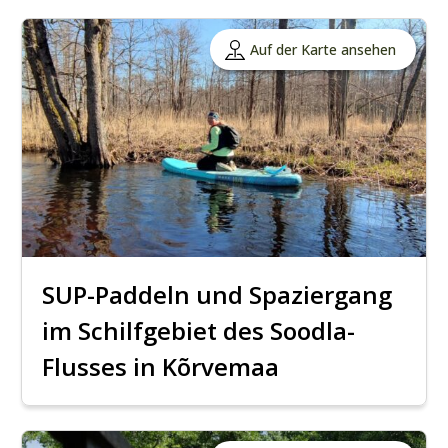
Auf der Karte ansehen
SUP-Paddeln und Spaziergang
im Schilfgebiet des Soodla-
Flusses in Kõrvemaa