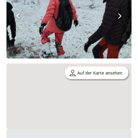
Auf der Karte ansehen