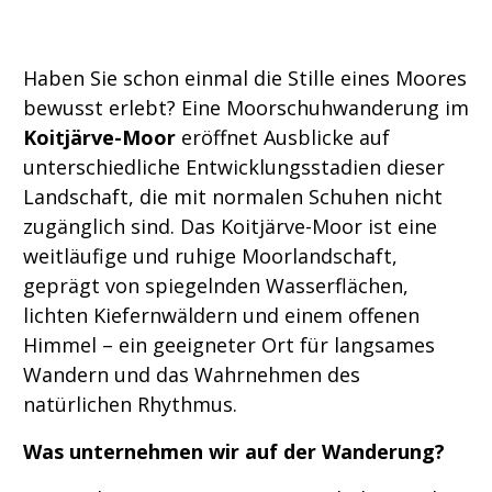
Haben Sie schon einmal die Stille eines Moores
bewusst erlebt? Eine Moorschuhwanderung im
Koitjärve-Moor
eröffnet Ausblicke auf
unterschiedliche Entwicklungsstadien dieser
Landschaft, die mit normalen Schuhen nicht
zugänglich sind. Das Koitjärve-Moor ist eine
weitläufige und ruhige Moorlandschaft,
geprägt von spiegelnden Wasserflächen,
lichten Kiefernwäldern und einem offenen
Himmel – ein geeigneter Ort für langsames
Wandern und das Wahrnehmen des
natürlichen Rhythmus.
Was unternehmen wir auf der Wanderung?