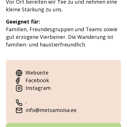
Vor Ort bereiten wir Tee zu und nehmen eine
kleine Stärkung zu uns.
Geeignet für:
Familien, Freundesgruppen und Teams sowie
gut erzogene Vierbeiner. Die Wanderung ist
familien- und haustierfreundlich.
Webseite
Facebook
Instagram
-
info@metsamoisa.ee