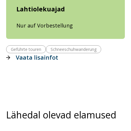
Lahtiolekuajad
Nur auf Vorbestellung
Geführte touren
Schneeschuhwanderung
Vaata lisainfot
Lähedal olevad elamused