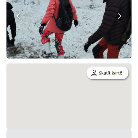
Skatīt kartē