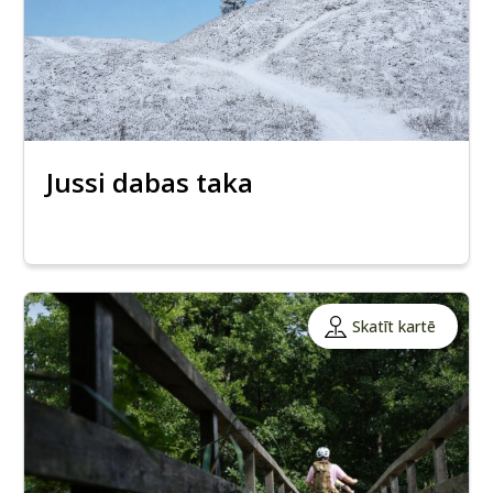
Jussi dabas taka
Skatīt kartē