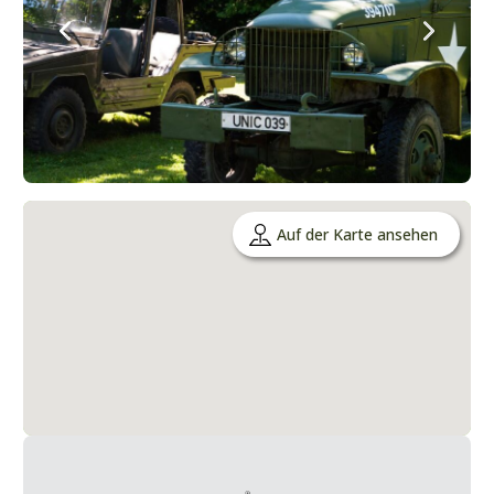
Auf der Karte ansehen