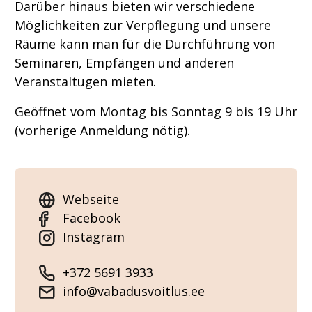
Darüber hinaus bieten wir verschiedene
Möglichkeiten zur Verpflegung und unsere
Räume kann man für die Durchführung von
Seminaren, Empfängen und anderen
Veranstaltugen mieten.
Geöffnet vom Montag bis Sonntag 9 bis 19 Uhr
(vorherige Anmeldung nötig).
Webseite
Facebook
Instagram
+372 5691 3933
info@vabadusvoitlus.ee