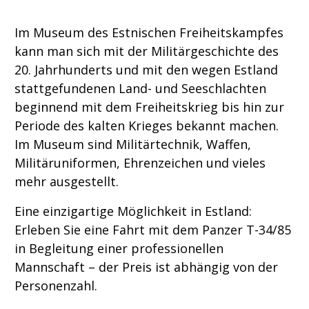
Im Museum des Estnischen Freiheitskampfes
kann man sich mit der Militärgeschichte des
20. Jahrhunderts und mit den wegen Estland
stattgefundenen Land- und Seeschlachten
beginnend mit dem Freiheitskrieg bis hin zur
Periode des kalten Krieges bekannt machen.
Im Museum sind Militärtechnik, Waffen,
Militäruniformen, Ehrenzeichen und vieles
mehr ausgestellt.
Eine einzigartige Möglichkeit in Estland:
Erleben Sie eine Fahrt mit dem Panzer T-34/85
in Begleitung einer professionellen
Mannschaft – der Preis ist abhängig von der
Personenzahl.