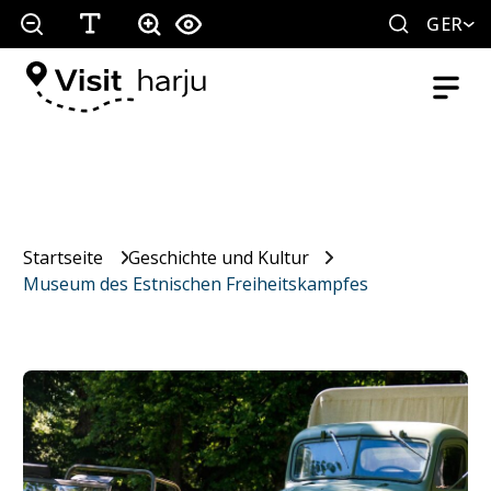
GER
Startseite
Geschichte und Kultur
Museum des Estnischen Freiheitskampfes