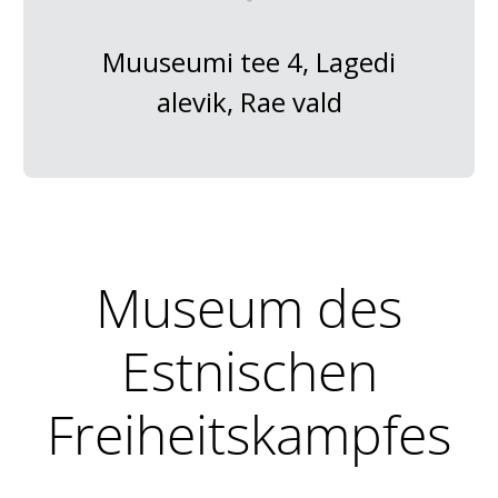
Muuseumi tee 4, Lagedi
alevik, Rae vald
Museum des
Estnischen
Freiheitskampfes