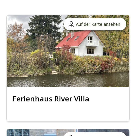
Auf der Karte ansehen
Ferienhaus River Villa