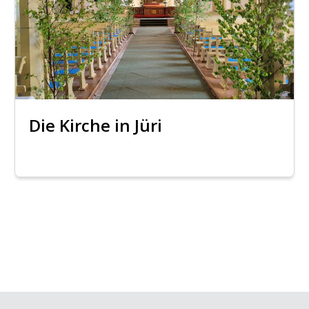
Die Kirche in Jüri