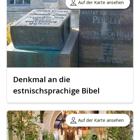
Auf der Karte ansehen
Denkmal an die
estnischsprachige Bibel
Auf der Karte ansehen