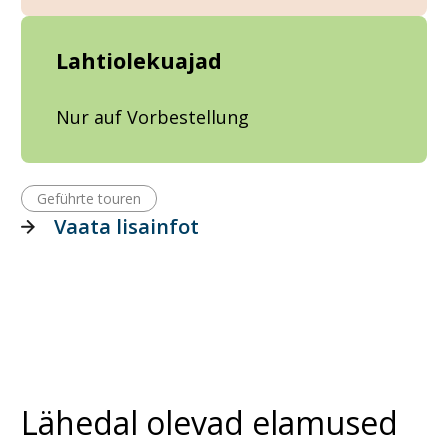
Lahtiolekuajad
Nur auf Vorbestellung
Geführte touren
Vaata lisainfot
Lähedal olevad elamused