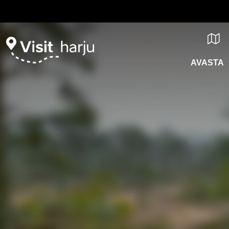
AVASTA