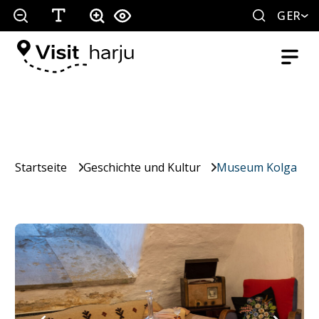
GER
Startseite
Geschichte und Kultur
Museum Kolga