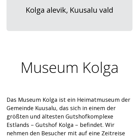
Kolga alevik, Kuusalu vald
Museum Kolga
Das Museum Kolga ist ein Heimatmuseum der
Gemeinde Kuusalu, das sich in einem der
größten und ältesten Gutshofkomplexe
Estlands – Gutshof Kolga – befindet. Wir
nehmen den Besucher mit auf eine Zeitreise