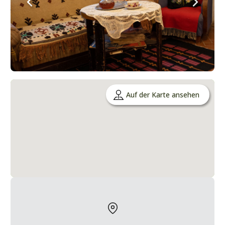
Auf der Karte ansehen