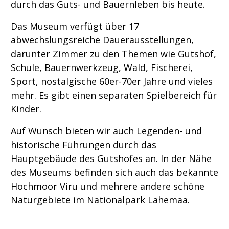
durch das Guts- und Bauernleben bis heute.
Das Museum verfügt über 17
abwechslungsreiche Dauerausstellungen,
darunter Zimmer zu den Themen wie Gutshof,
Schule, Bauernwerkzeug, Wald, Fischerei,
Sport, nostalgische 60er-70er Jahre und vieles
mehr. Es gibt einen separaten Spielbereich für
Kinder.
Auf Wunsch bieten wir auch Legenden- und
historische Führungen durch das
Hauptgebäude des Gutshofes an. In der Nähe
des Museums befinden sich auch das bekannte
Hochmoor Viru und mehrere andere schöne
Naturgebiete im Nationalpark Lahemaa.