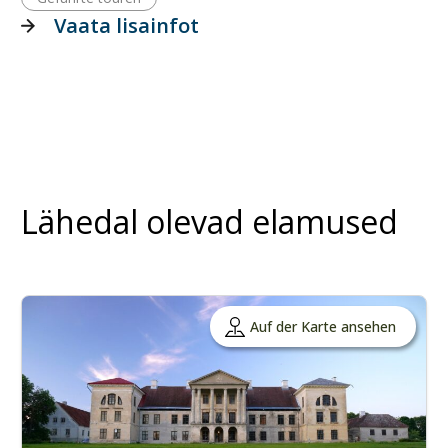
Vaata lisainfot
Lähedal olevad elamused
Auf der Karte ansehen