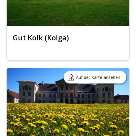
Gut Kolk (Kolga)
Auf der Karte ansehen