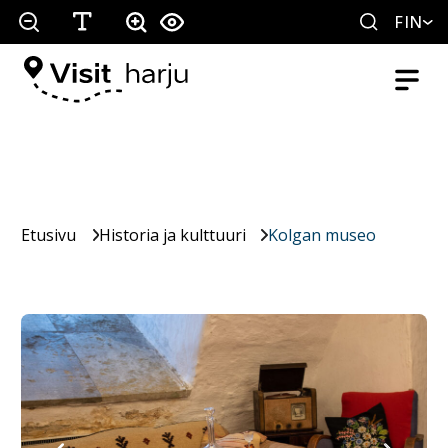
FIN
Etusivu
Historia ja kulttuuri
Kolgan museo