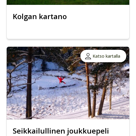
Kolgan kartano
Katso kartalla
Seikkailullinen joukkuepeli