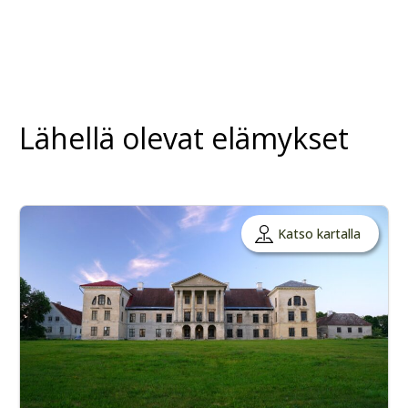
Lähellä olevat elämykset
Katso kartalla