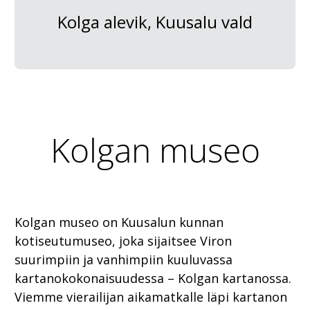
Kolga alevik, Kuusalu vald
Kolgan museo
Kolgan museo on Kuusalun kunnan
kotiseutumuseo, joka sijaitsee Viron
suurimpiin ja vanhimpiin kuuluvassa
kartanokokonaisuudessa – Kolgan kartanossa.
Viemme vierailijan aikamatkalle läpi kartanon