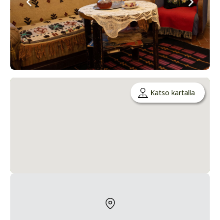
Katso kartalla