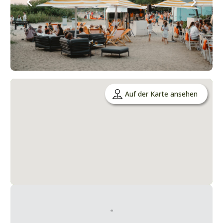
Auf der Karte ansehen