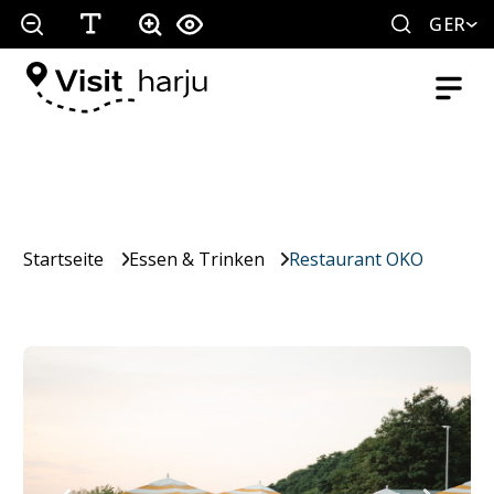
GER
Startseite
Essen & Trinken
Restaurant OKO