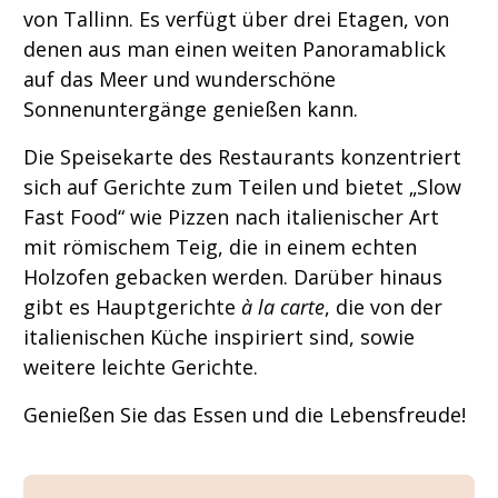
von Tallinn. Es verfügt über drei Etagen, von
denen aus man einen weiten Panoramablick
auf das Meer und wunderschöne
Sonnenuntergänge genießen kann.
Die Speisekarte des Restaurants konzentriert
sich auf Gerichte zum Teilen und bietet „Slow
Fast Food“ wie Pizzen nach italienischer Art
mit römischem Teig, die in einem echten
Holzofen gebacken werden. Darüber hinaus
gibt es Hauptgerichte
à la carte
, die von der
italienischen Küche inspiriert sind, sowie
weitere leichte Gerichte.
Genießen Sie das Essen und die Lebensfreude!