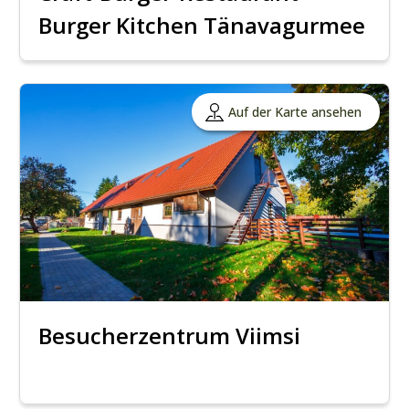
Burger Kitchen Tänavagurmee
Auf der Karte ansehen
Besucherzentrum Viimsi