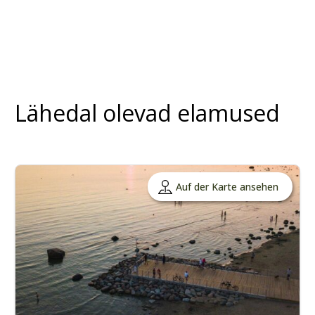
Lähedal olevad elamused
Auf der Karte ansehen