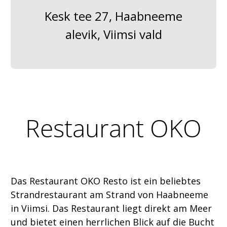
Kesk tee 27, Haabneeme
alevik, Viimsi vald
Restaurant OKO
Das Restaurant OKO Resto ist ein beliebtes
Strandrestaurant am Strand von Haabneeme
in Viimsi. Das Restaurant liegt direkt am Meer
und bietet einen herrlichen Blick auf die Bucht