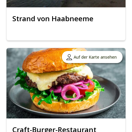
Strand von Haabneeme
Auf der Karte ansehen
Craft-Burger-Restaurant