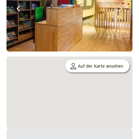
Auf der Karte ansehen