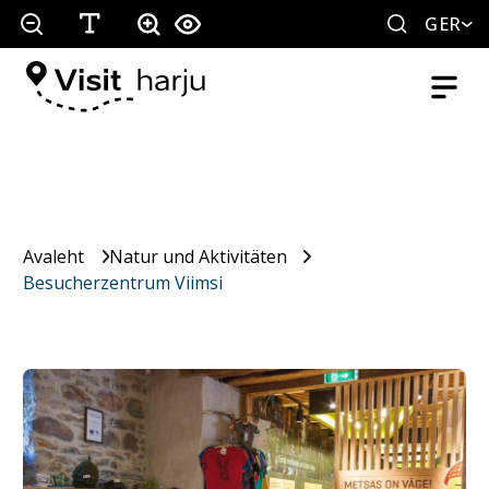
GER
Avaleht
Natur und Aktivitäten
Besucherzentrum Viimsi