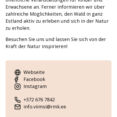
Erwachsene an. Ferner informieren wir über
zahlreiche Möglichkeiten, den Wald in ganz
Estland aktiv zu erleben und sich in der Natur
zu erholen.
Besuchen Sie uns und lassen Sie sich von der
Kraft der Natur inspirieren!
Webseite
Facebook
Instagram
+372 676 7842
info.viimsi@rmk.ee