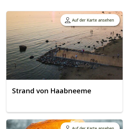
Auf der Karte ansehen
Strand von Haabneeme
Auf der Karte ansehen