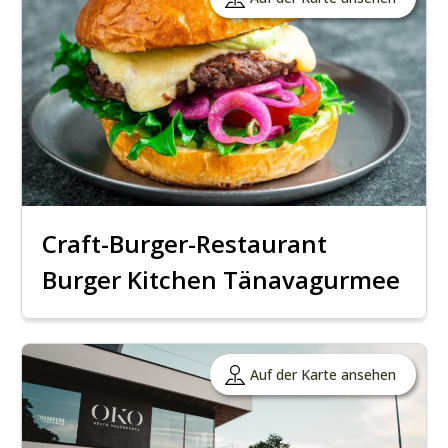
Craft-Burger-Restaurant
Burger Kitchen Tänavagurmee
Auf der Karte ansehen