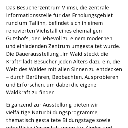
Das Besucherzentrum Viimsi, die zentrale
Informationsstelle für das Erholungsgebiet
rund um Tallinn, befindet sich in einem
renovierten Viehstall eines ehemaligen
Gutshofs, der liebevoll zu einem modernen
und einladenden Zentrum umgestaltet wurde.
Die Dauerausstellung „Im Wald steckt die
Kraft!“ lädt Besucher jeden Alters dazu ein, die
Welt des Waldes mit allen Sinnen zu entdecken
– durch Berühren, Beobachten, Ausprobieren
und Erforschen, um dabei die eigene
Waldkraft zu finden.
Ergänzend zur Ausstellung bieten wir
vielfältige Naturbildungsprogramme,
thematisch gestaltete Bildungstage sowie
öffentliche Veranstaltungen für Kinder und