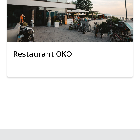
Restaurant OKO