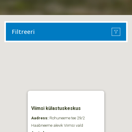
Filtreeri
Viimsi külastuskeskus
Aadress:
Rohuneeme tee 29/2
Haabneeme alevik Viimsi vald