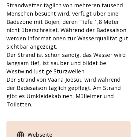
Strandwetter täglich von mehreren tausend
Menschen besucht wird, verfügt über eine
Badezone mit Bojen, deren Tiefe 1,8 Meter
nicht überschreitet. Während der Badesaison
werden Informationen zur Wasserqualität gut
sichtbar angezeigt.
Der Strand ist schön sandig, das Wasser wird
langsam tief, ist sauber und bildet bei
Westwind lustige Sturzwellen.
Der Strand von Vääna-Jõesuu wird während
der Badesaison täglich gepflegt. Am Strand
gibt es Umkleidekabinen, Mülleimer und
Toiletten.
Webseite