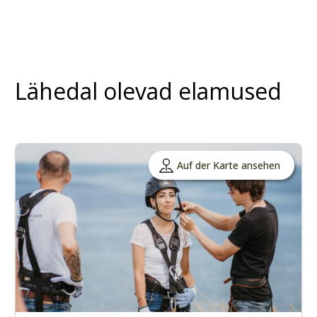
Lähedal olevad elamused
Auf der Karte ansehen