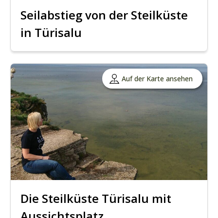
Seilabstieg von der Steilküste
in Türisalu
Auf der Karte ansehen
Die Steilküste Türisalu mit
Aussichtsplatz