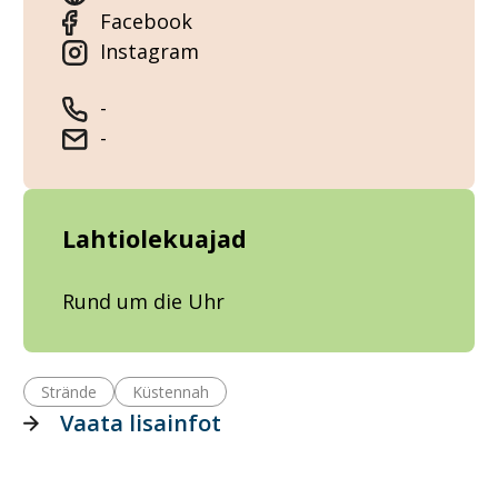
Facebook
Instagram
-
-
Lahtiolekuajad
Rund um die Uhr
Strände
Küstennah
Vaata lisainfot