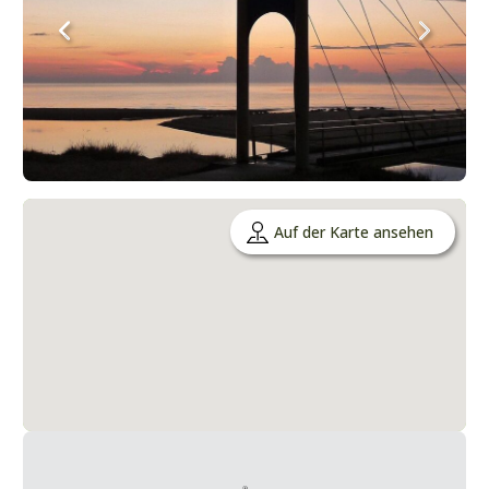
Auf der Karte ansehen