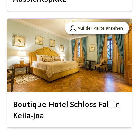
Auf der Karte ansehen
Boutique-Hotel Schloss Fall in
Keila-Joa