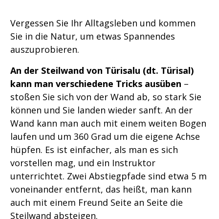
Vergessen Sie Ihr Alltagsleben und kommen
Sie in die Natur, um etwas Spannendes
auszuprobieren.
An der Steilwand von Türisalu (dt. Türisal)
kann man verschiedene Tricks ausüben
–
stoßen Sie sich von der Wand ab, so stark Sie
können und Sie landen wieder sanft. An der
Wand kann man auch mit einem weiten Bogen
laufen und um 360 Grad um die eigene Achse
hüpfen. Es ist einfacher, als man es sich
vorstellen mag, und ein Instruktor
unterrichtet. Zwei Abstiegpfade sind etwa 5 m
voneinander entfernt, das heißt, man kann
auch mit einem Freund Seite an Seite die
Steilwand absteigen.