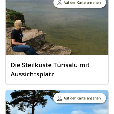
Auf der Karte ansehen
Die Steilküste Türisalu mit
Aussichtsplatz
Auf der Karte ansehen