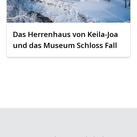
Das Herrenhaus von Keila-Joa
und das Museum Schloss Fall