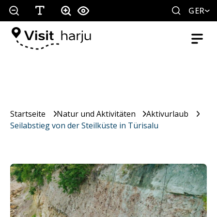
GER
Startseite
Natur und Aktivitäten
Aktivurlaub
Seilabstieg von der Steilküste in Türisalu