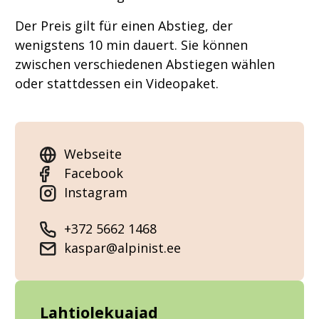
Der Preis gilt für einen Abstieg, der
wenigstens 10 min dauert. Sie können
zwischen verschiedenen Abstiegen wählen
oder stattdessen ein Videopaket.
Webseite
Facebook
Instagram
+372 5662 1468
kaspar@alpinist.ee
Lahtiolekuajad