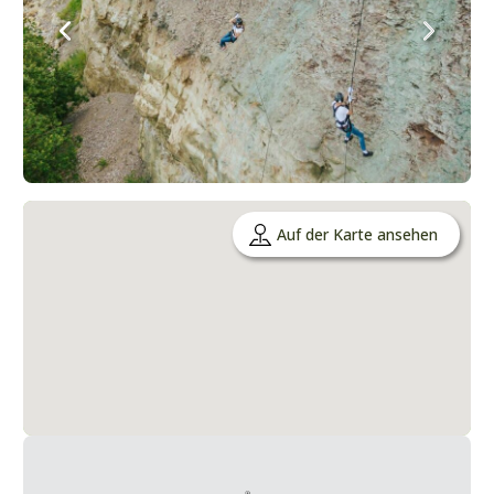
Auf der Karte ansehen