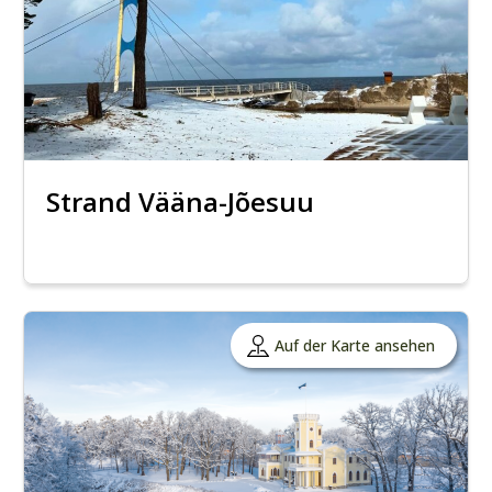
Strand Vääna-Jõesuu
Auf der Karte ansehen