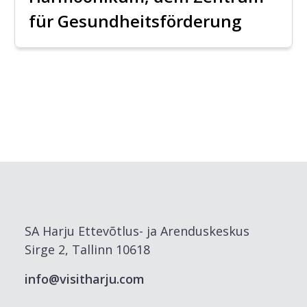
für Gesundheitsförderung
SA Harju Ettevõtlus- ja Arenduskeskus
Sirge 2, Tallinn 10618
info@visitharju.com