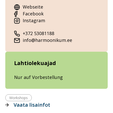
Webseite
Facebook
Instagram
+372 53081188
info@harmoonikum.ee
Lahtiolekuajad
Nur auf Vorbestellung
Workshops
Vaata lisainfot