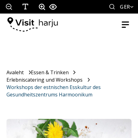
GER
Avaleht
Essen & Trinken
Erlebniscatering und Workshops
Workshops der estnischen Esskultur des
Gesundheitszentrums Harmoonikum