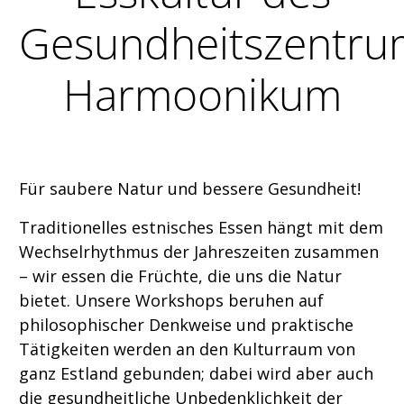
Gesundheitszentru
Harmoonikum
Für saubere Natur und bessere Gesundheit!
Traditionelles estnisches Essen hängt mit dem
Wechselrhythmus der Jahreszeiten zusammen
– wir essen die Früchte, die uns die Natur
bietet. Unsere Workshops beruhen auf
philosophischer Denkweise und praktische
Tätigkeiten werden an den Kulturraum von
ganz Estland gebunden; dabei wird aber auch
die gesundheitliche Unbedenklichkeit der