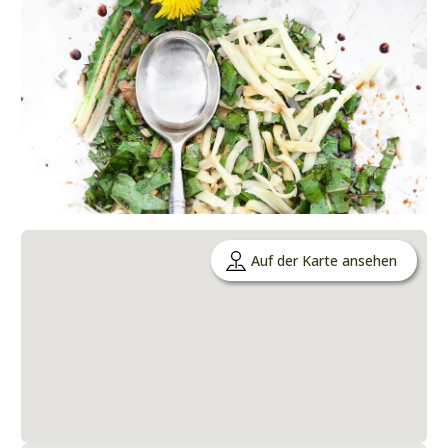
Auf der Karte ansehen