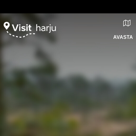
AVASTA