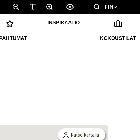
FIN
INSPIRAATIO
PAHTUMAT
KOKOUSTILAT
Katso kartalla