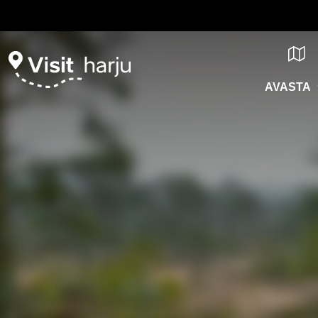
AVASTA