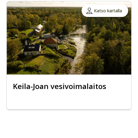
Katso kartalla
Keila-Joan vesivoimalaitos