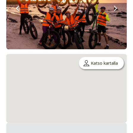
Katso kartalla