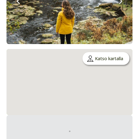
Katso kartalla