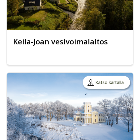
Keila-Joan vesivoimalaitos
Katso kartalla