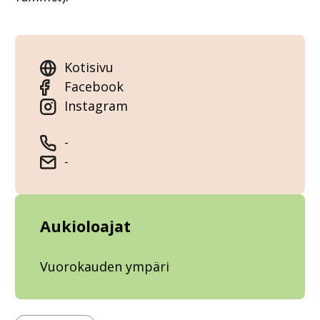
Kotisivu
Facebook
Instagram
-
-
Aukioloajat
Vuorokauden ympäri