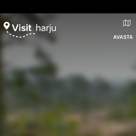
AVASTA