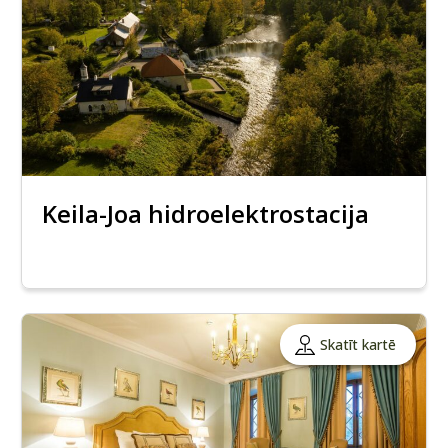
Keila-Joa hidroelektrostacija
Skatīt kartē