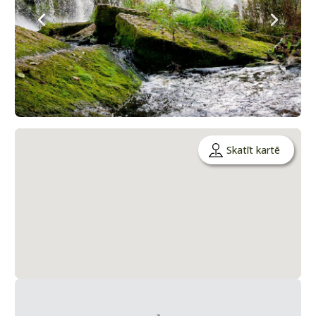
Skatīt kartē