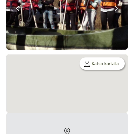
Katso kartalla