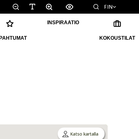
FIN
INSPIRAATIO
PAHTUMAT
KOKOUSTILAT
Katso kartalla