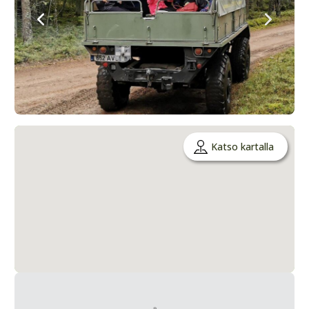
Katso kartalla