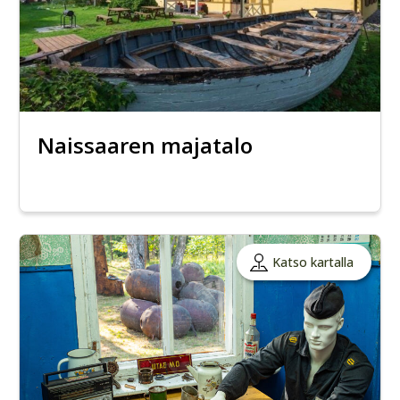
Naissaaren majatalo
Katso kartalla