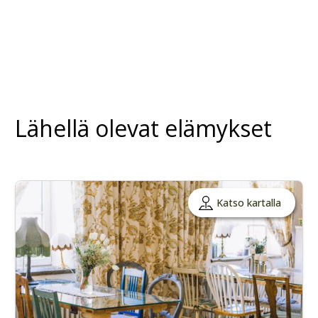
Lähellä olevat elämykset
Katso kartalla