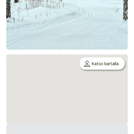
Katso kartalla