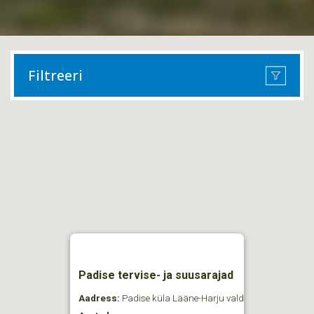
Filtreeri
Padise tervise- ja suusarajad
Aadress:
Padise küla Lääne-Harju vald