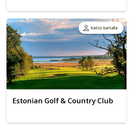
Katso kartalla
Estonian Golf & Country Club