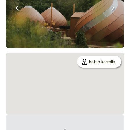
Katso kartalla