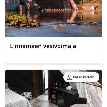
Linnamäen vesivoimala
Katso kartalla