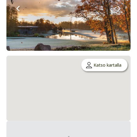
Katso kartalla