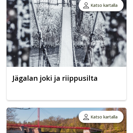
Katso kartalla
Jägalan joki ja riippusilta
Katso kartalla