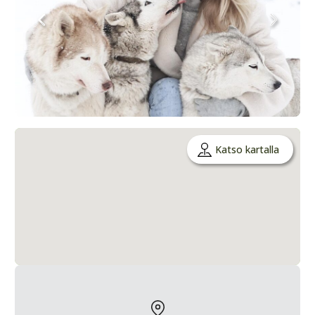
Katso kartalla