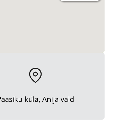
Paasiku küla, Anija vald