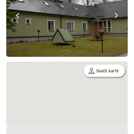
Skatīt kartē