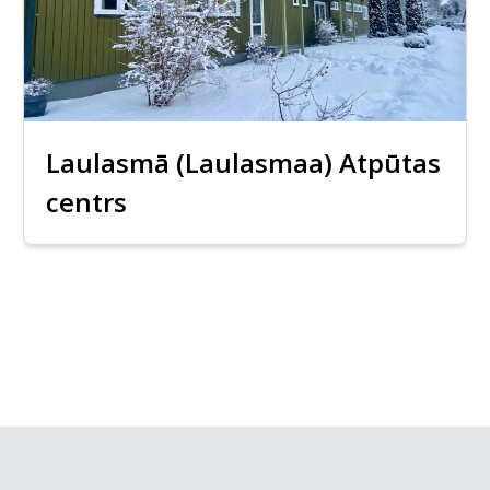
Laulasmā (Laulasmaa) Atpūtas
centrs