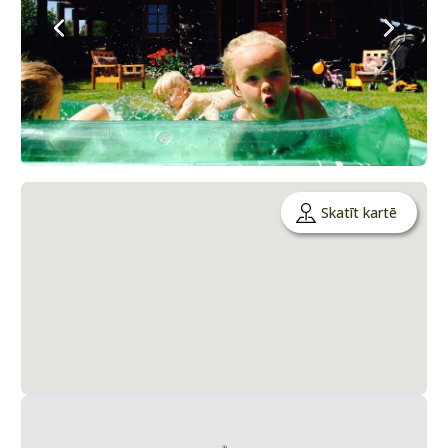
Skatīt kartē