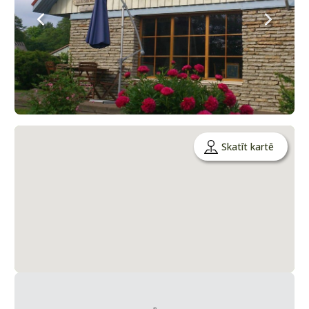
Skatīt kartē