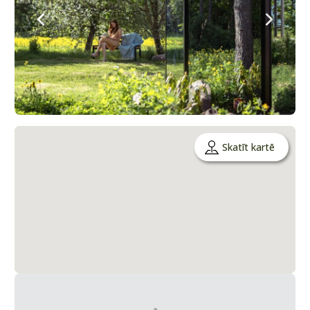
Skatīt kartē