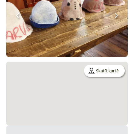
Skatīt kartē