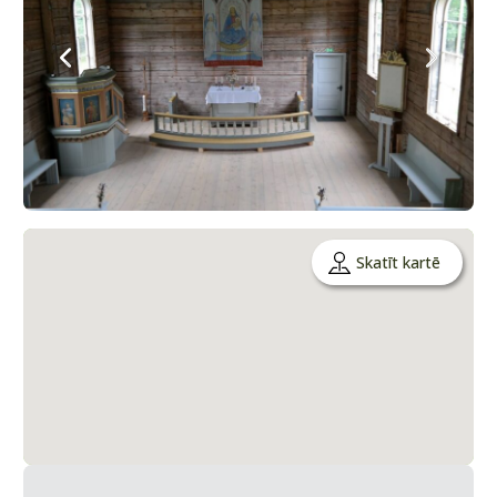
Skatīt kartē