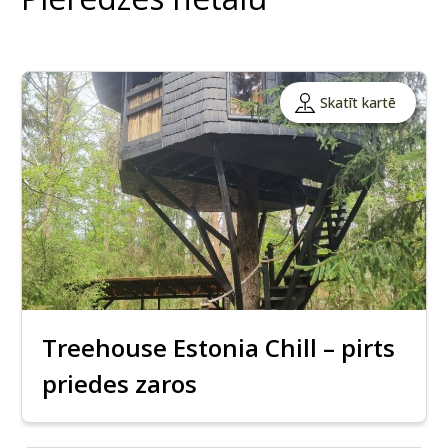
Skatīt kartē
Treehouse Estonia Chill – pirts
priedes zaros