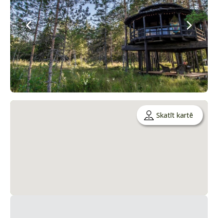
Skatīt kartē