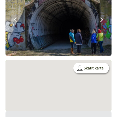
Skatīt kartē