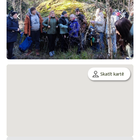
Skatīt kartē