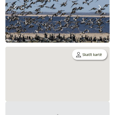
Skatīt kartē