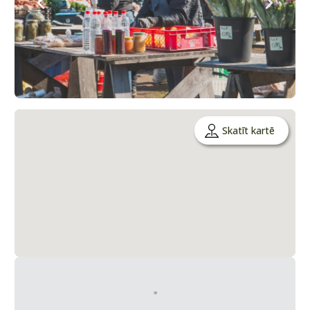
Skatīt kartē