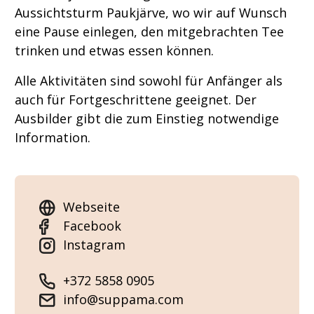
Aussichtsturm Paukjärve, wo wir auf Wunsch
eine Pause einlegen, den mitgebrachten Tee
trinken und etwas essen können.
Alle Aktivitäten sind sowohl für Anfänger als
auch für Fortgeschrittene geeignet. Der
Ausbilder gibt die zum Einstieg notwendige
Information.
Webseite
Facebook
Instagram
+372 5858 0905
info@suppama.com