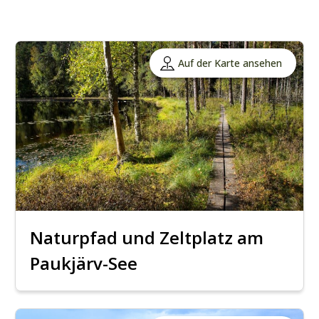
Auf der Karte ansehen
Naturpfad und Zeltplatz am
Paukjärv-See