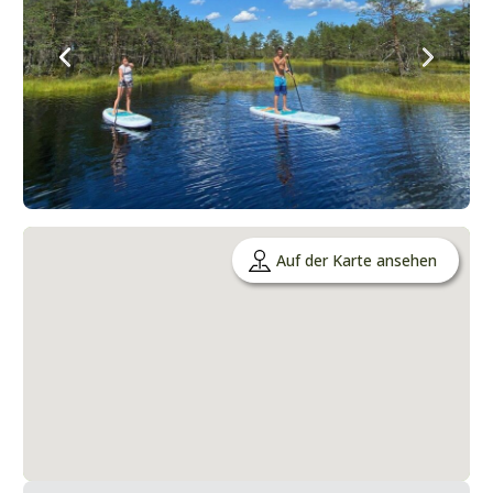
Auf der Karte ansehen