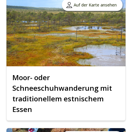
Auf der Karte ansehen
Moor- oder
Schneeschuhwanderung mit
traditionellem estnischem
Essen