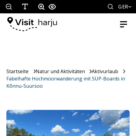
GER
Startseite
Natur und Aktivitäten
Aktivurlaub
Fabelhafte Hochmoorwanderung mit SUP-Boards in
Kõnnu-Suursoo