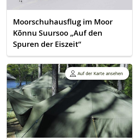
Moorschuhausflug im Moor
Kõnnu Suursoo „Auf den
Spuren der Eiszeit“
Auf der Karte ansehen