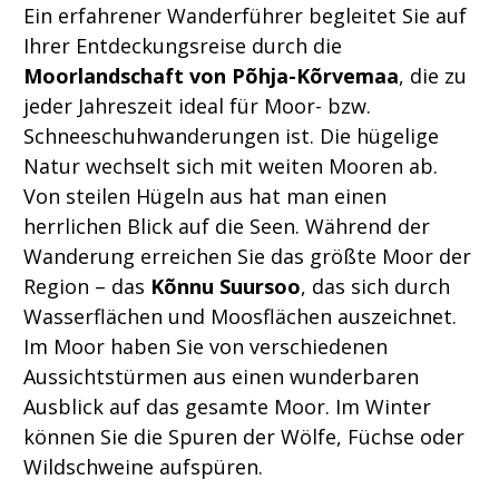
Ein erfahrener Wanderführer begleitet Sie auf
Ihrer Entdeckungsreise durch die
Moorlandschaft von Põhja-Kõrvemaa
, die zu
jeder Jahreszeit ideal für Moor- bzw.
Schneeschuhwanderungen ist. Die hügelige
Natur wechselt sich mit weiten Mooren ab.
Von steilen Hügeln aus hat man einen
herrlichen Blick auf die Seen. Während der
Wanderung erreichen Sie das größte Moor der
Region – das
Kõnnu Suursoo
, das sich durch
Wasserflächen und Moosflächen auszeichnet.
Im Moor haben Sie von verschiedenen
Aussichtstürmen aus einen wunderbaren
Ausblick auf das gesamte Moor. Im Winter
können Sie die Spuren der Wölfe, Füchse oder
Wildschweine aufspüren.