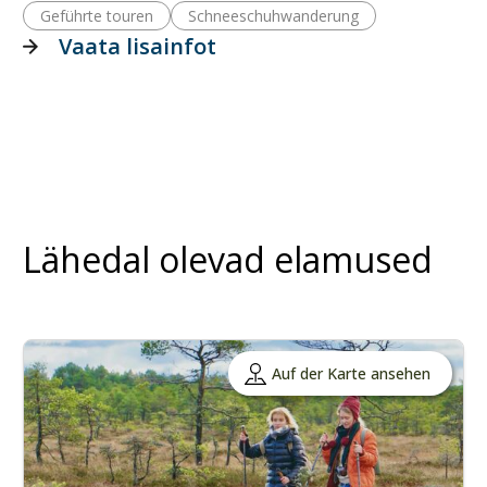
Geführte touren
Schneeschuhwanderung
Vaata lisainfot
Lähedal olevad elamused
Auf der Karte ansehen