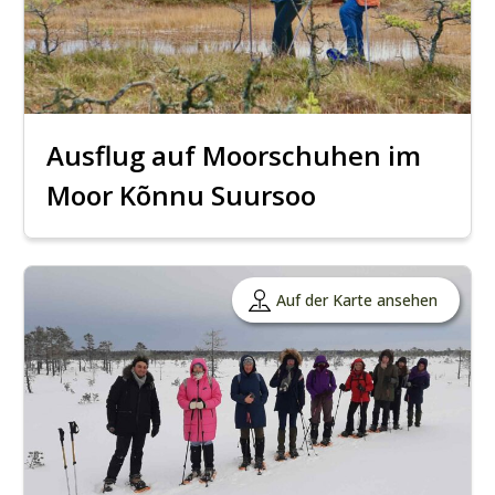
Ausflug auf Moorschuhen im
Moor Kõnnu Suursoo
Auf der Karte ansehen