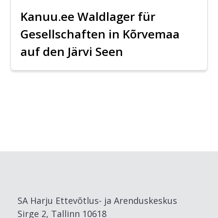
Kanuu.ee Waldlager für
Gesellschaften in Kõrvemaa
auf den Järvi Seen
SA Harju Ettevõtlus- ja Arenduskeskus
Sirge 2, Tallinn 10618