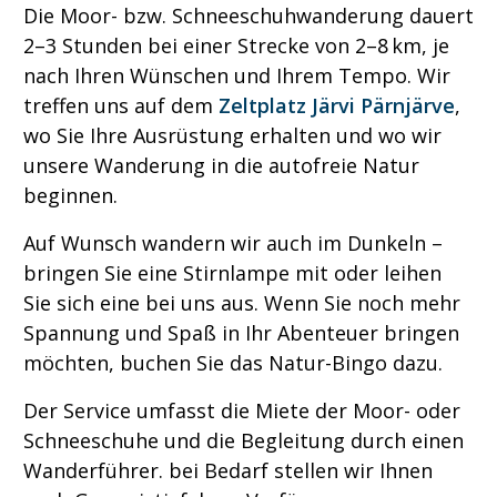
Die Moor- bzw. Schneeschuhwanderung dauert
2–3 Stunden bei einer Strecke von 2–8 km, je
nach Ihren Wünschen und Ihrem Tempo. Wir
treffen uns auf dem
Zeltplatz Järvi Pärnjärve
,
wo Sie Ihre Ausrüstung erhalten und wo wir
unsere Wanderung in die autofreie Natur
beginnen.
Auf Wunsch wandern wir auch im Dunkeln –
bringen Sie eine Stirnlampe mit oder leihen
Sie sich eine bei uns aus. Wenn Sie noch mehr
Spannung und Spaß in Ihr Abenteuer bringen
möchten, buchen Sie das Natur-Bingo dazu.
Der Service umfasst die Miete der Moor- oder
Schneeschuhe und die Begleitung durch einen
Wanderführer. bei Bedarf stellen wir Ihnen