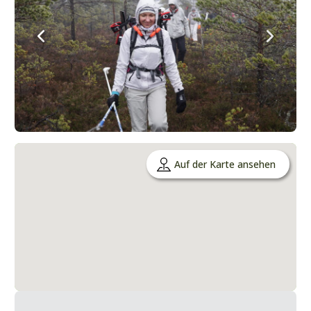
Auf der Karte ansehen