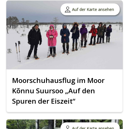
Auf der Karte ansehen
Moorschuhausflug im Moor
Kõnnu Suursoo „Auf den
Spuren der Eiszeit“
Auf der Karte ansehen