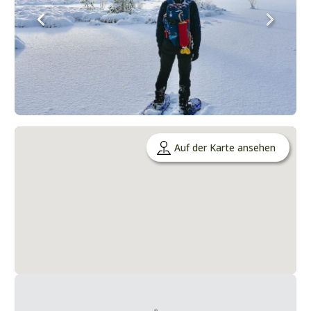
Auf der Karte ansehen