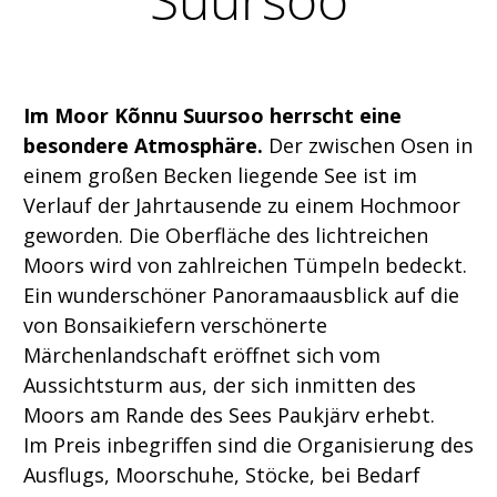
Im Moor Kõnnu Suursoo herrscht eine
besondere Atmosphäre.
Der zwischen Osen in
einem großen Becken liegende See ist im
Verlauf der Jahrtausende zu einem Hochmoor
geworden. Die Oberfläche des lichtreichen
Moors wird von zahlreichen Tümpeln bedeckt.
Ein wunderschöner Panoramaausblick auf die
von Bonsaikiefern verschönerte
Märchenlandschaft eröffnet sich vom
Aussichtsturm aus, der sich inmitten des
Moors am Rande des Sees Paukjärv erhebt.
Im Preis inbegriffen sind die Organisierung des
Ausflugs, Moorschuhe, Stöcke, bei Bedarf