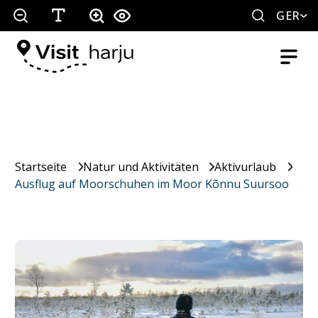
GER
Startseite
Natur und Aktivitäten
Aktivurlaub
Ausflug auf Moorschuhen im Moor Kõnnu Suursoo