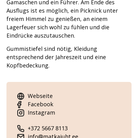
Gamaschen und ein Führer. Am Ende des
Ausflugs ist es möglich, ein Picknick unter
freiem Himmel zu genießen, an einem
Lagerfeuer sich wohl zu fühlen und die
Eindrücke auszutauschen.
Gummistiefel sind nötig, Kleidung
entsprechend der Jahreszeit und eine
Kopfbedeckung.
Webseite
Facebook
Instagram
+372 5667 8113
info@matkajuht.ee