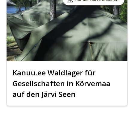
Kanuu.ee Waldlager für
Gesellschaften in Kõrvemaa
auf den Järvi Seen