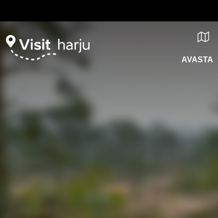
AVASTA