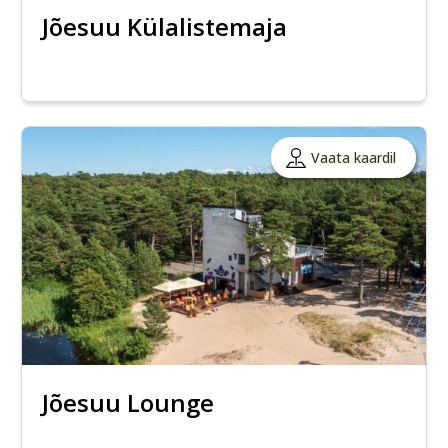
Jõesuu Külalistemaja
Vaata kaardil
Jõesuu Lounge