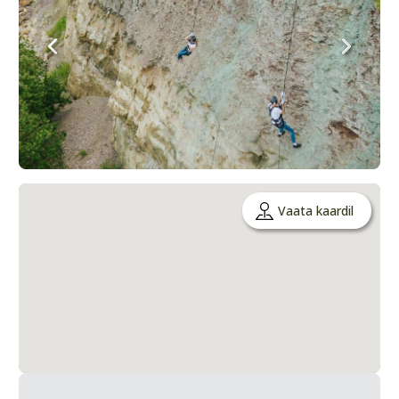
Vaata kaardil